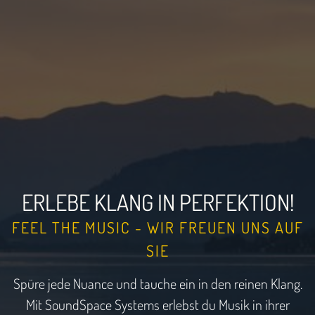
ERLEBE KLANG IN PERFEKTION!
FEEL THE MUSIC - WIR FREUEN UNS AUF
SIE
Spüre jede Nuance und tauche ein in den reinen Klang.
Mit SoundSpace Systems erlebst du Musik in ihrer