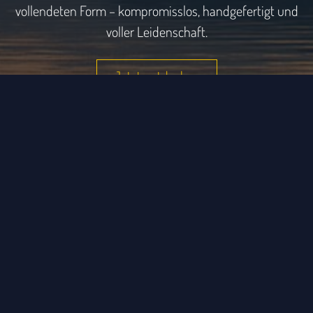
vollendeten Form – kompromisslos, handgefertigt und
voller Leidenschaft.
Jetzt entdecken