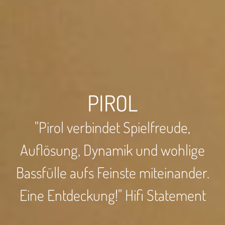
PIROL
"Pirol verbindet Spielfreude,
Auflösung, Dynamik und wohlige
Bassfülle aufs Feinste miteinander.
Eine Entdeckung!" Hifi Statement