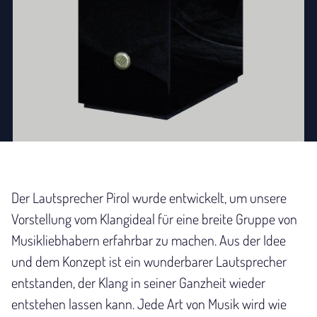
Der Lautsprecher Pirol wurde entwickelt, um unsere
Vorstellung vom Klangideal für eine breite Gruppe von
Musikliebhabern erfahrbar zu machen. Aus der Idee
und dem Konzept ist ein wunderbarer Lautsprecher
entstanden, der Klang in seiner Ganzheit wieder
entstehen lassen kann. Jede Art von Musik wird wie