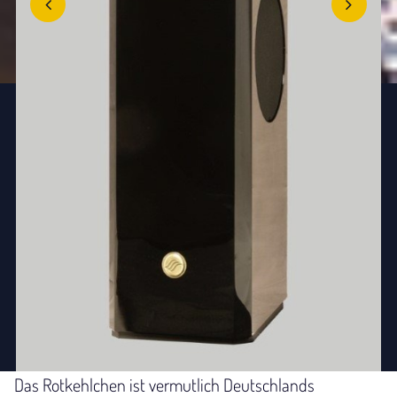
Das Rotkehlchen ist vermutlich Deutschlands