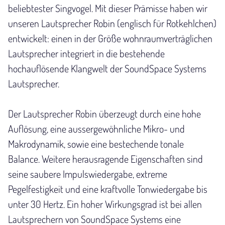
beliebtester Singvogel. Mit dieser Prämisse haben wir
unseren Lautsprecher Robin (englisch für Rotkehlchen)
entwickelt: einen in der Größe wohnraumverträglichen
Lautsprecher integriert in die bestehende
hochauflösende Klangwelt der SoundSpace Systems
Lautsprecher.
Der Lautsprecher Robin überzeugt durch eine hohe
Auflösung, eine aussergewöhnliche Mikro- und
Makrodynamik, sowie eine bestechende tonale
Balance. Weitere herausragende Eigenschaften sind
seine saubere Impulswiedergabe, extreme
Pegelfestigkeit und eine kraftvolle Tonwiedergabe bis
unter 30 Hertz. Ein hoher Wirkungsgrad ist bei allen
Lautsprechern von SoundSpace Systems eine