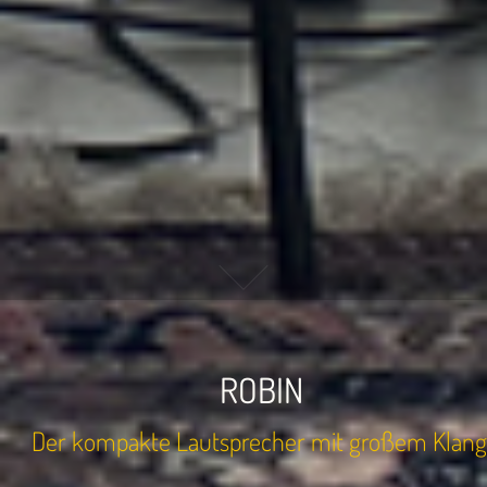
ROBIN
Der kompakte Lautsprecher mit großem Klang