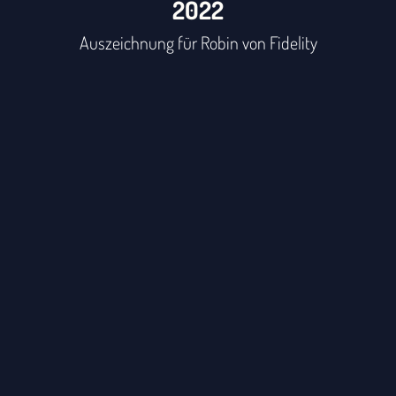
2022
Auszeichnung für Robin von Fidelity